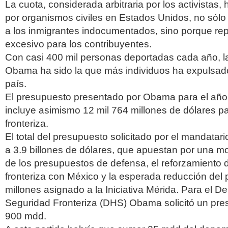
La cuota, considerada arbitraria por los activistas, 
por organismos civiles en Estados Unidos, no sólo
a los inmigrantes indocumentados, sino porque re
excesivo para los contribuyentes.
Con casi 400 mil personas deportadas cada año, l
Obama ha sido la que más individuos ha expulsado 
país.
El presupuesto presentado por Obama para el año 
incluye asimismo 12 mil 764 millones de dólares pa
fronteriza.
El total del presupuesto solicitado por el mandatari
a 3.9 billones de dólares, que apuestan por una m
de los presupuestos de defensa, el reforzamiento 
fronteriza con México y la esperada reducción del
millones asignado a la Iniciativa Mérida. Para el 
Seguridad Fronteriza (DHS) Obama solicitó un pre
900 mdd.