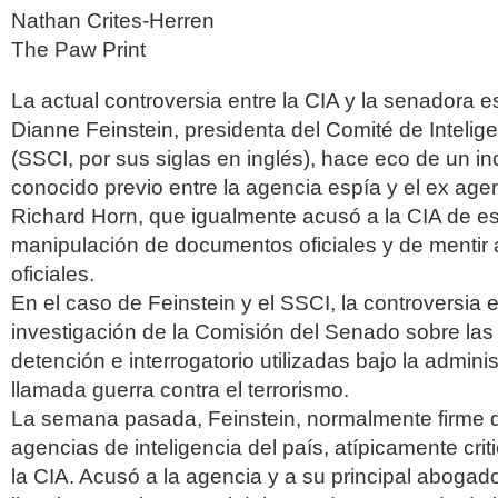
Nathan Crites-Herren
The Paw Print
La actual controversia entre la CIA y la senadora
Dianne Feinstein, presidenta del Comité de Intelig
(SSCI, por sus siglas en inglés), hace eco de un i
conocido previo entre la agencia espía y el ex age
Richard Horn, que igualmente acusó a la CIA de esp
manipulación de documentos oficiales y de mentir 
oficiales.
En el caso de Feinstein y el SSCI, la controversia 
investigación de la Comisión del Senado sobre las
detención e interrogatorio utilizadas bajo la admini
llamada guerra contra el terrorismo.
La semana pasada, Feinstein, normalmente firme 
agencias de inteligencia del país, atípicamente cri
la CIA. Acusó a la agencia y a su principal abogad