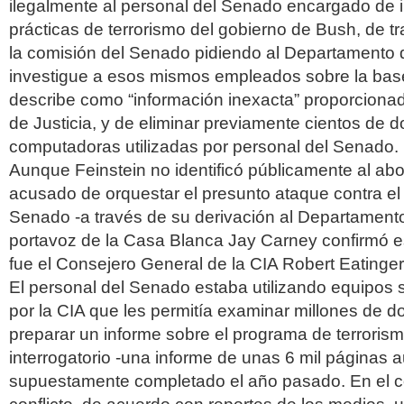
ilegalmente al personal del Senado encargado de i
prácticas de terrorismo del gobierno de Bush, de tra
la comisión del Senado pidiendo al Departamento d
investigue a esos mismos empleados sobre la base
describe como “información inexacta” proporciona
de Justicia, y de eliminar previamente cientos de 
computadoras utilizadas por personal del Senado.
Aunque Feinstein no identificó públicamente al ab
acusado de orquestar el presunto ataque contra el
Senado -a través de su derivación al Departamento 
portavoz de la Casa Blanca Jay Carney confirmó 
fue el Consejero General de la CIA Robert Eatinger
El personal del Senado estaba utilizando equipos
por la CIA que les permitía examinar millones de 
preparar un informe sobre el programa de terrorism
interrogatorio -una informe de unas 6 mil páginas a
supuestamente completado el año pasado. En el c